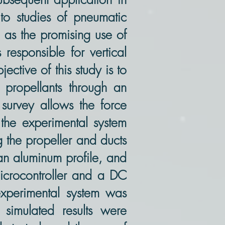
 to studies of pneumatic
as the promising use of
 responsible for vertical
ective of this study is to
e propellants through an
 survey allows the force
 the experimental system
 the propeller and ducts
 an aluminum profile, and
 microcontroller and a DC
experimental system was
simulated results were